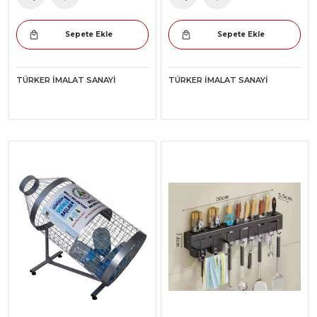
Sepete Ekle
Sepete Ekle
TÜRKER İMALAT SANAYI
TÜRKER İMALAT SANAYI