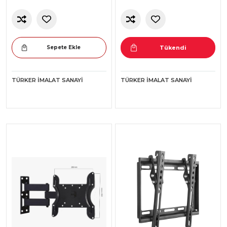
Sepete Ekle
Tükendi
TÜRKER İMALAT SANAYI
TÜRKER İMALAT SANAYI