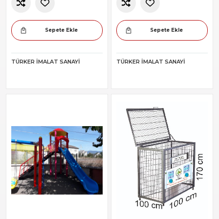
Sepete Ekle
Sepete Ekle
TÜRKER İMALAT SANAYI
TÜRKER İMALAT SANAYI