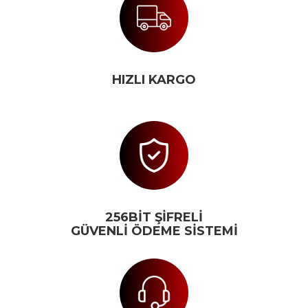
HIZLI KARGO
256BİT ŞİFRELİ
GÜVENLİ ÖDEME SİSTEMİ