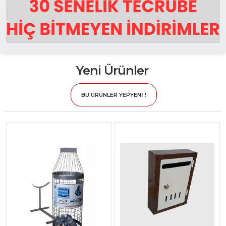
Yeni Ürünler
BU ÜRÜNLER YEPYENİ !