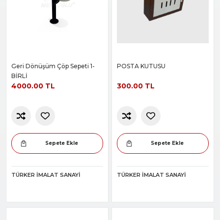
Geri Dönüşüm Çöp Sepeti 1-
POSTA KUTUSU
BİRLİ
4000.00 TL
300.00 TL
Sepete Ekle
Sepete Ekle
TÜRKER İMALAT SANAYI
TÜRKER İMALAT SANAYI