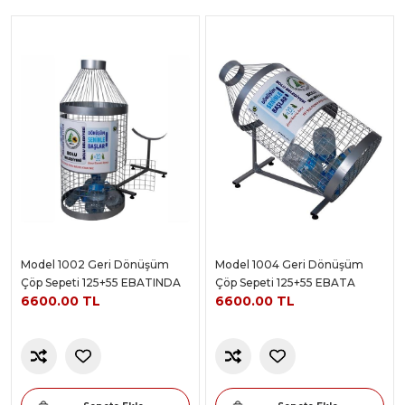
Model 1002 Geri Dönüşüm
Model 1004 Geri Dönüşüm
Çöp Sepeti 125+55 EBATINDA
Çöp Sepeti 125+55 EBATA
6600.00 TL
6600.00 TL