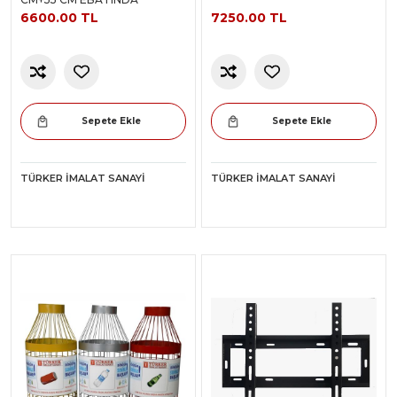
6600.00 TL
7250.00 TL
Sepete Ekle
Sepete Ekle
TÜRKER İMALAT SANAYI
TÜRKER İMALAT SANAYI