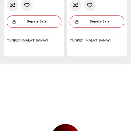
Sepete Ekle
Sepete Ekle
TÜRKER İMALAT SANAYI
TÜRKER İMALAT SANAYI