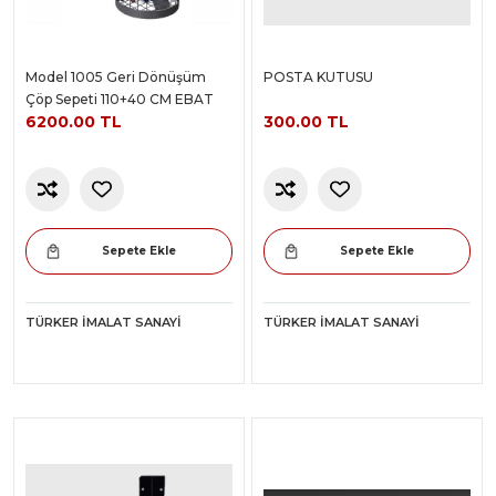
Model 1005 Geri Dönüşüm
POSTA KUTUSU
Çöp Sepeti 110+40 CM EBAT
6200.00 TL
300.00 TL
Sepete Ekle
Sepete Ekle
TÜRKER İMALAT SANAYI
TÜRKER İMALAT SANAYI