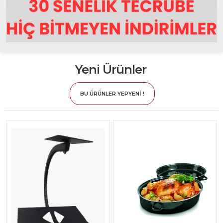
Yeni Ürünler
BU ÜRÜNLER YEPYENİ !