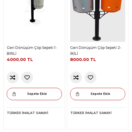
Geri Dönüşüm Çöp Sepeti 1-
Geri Dönüşüm Çöp Sepeti 2-
BİRLİ
İKİLİ
4000.00 TL
8000.00 TL
Sepete Ekle
Sepete Ekle
TÜRKER İMALAT SANAYI
TÜRKER İMALAT SANAYI