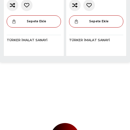
Sepete Ekle
Sepete Ekle
TÜRKER İMALAT SANAYI
TÜRKER İMALAT SANAYI