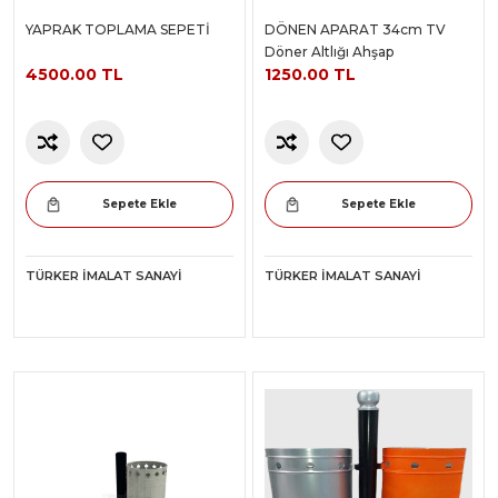
YAPRAK TOPLAMA SEPETİ
DÖNEN APARAT 34cm TV
Döner Altlığı Ahşap
4500.00 TL
1250.00 TL
Sepete Ekle
Sepete Ekle
TÜRKER İMALAT SANAYI
TÜRKER İMALAT SANAYI