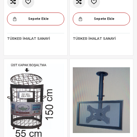
Sepete Ekle
Sepete Ekle
TÜRKER İMALAT SANAYI
TÜRKER İMALAT SANAYI