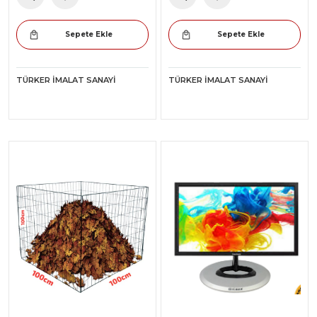
Sepete Ekle
Sepete Ekle
TÜRKER İMALAT SANAYI
TÜRKER İMALAT SANAYI