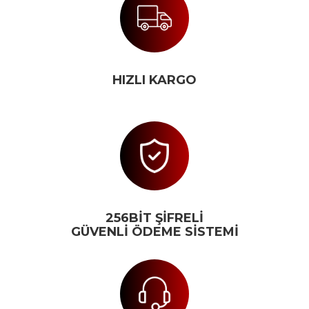
HIZLI KARGO
256BİT ŞİFRELİ
GÜVENLİ ÖDEME SİSTEMİ