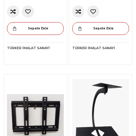
Sepete Ekle
Sepete Ekle
TÜRKER İMALAT SANAYI
TÜRKER İMALAT SANAYI