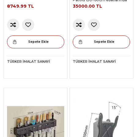
8749.99 TL
35000.00 TL
Sepete Ekle
Sepete Ekle
TÜRKER İMALAT SANAYI
TÜRKER İMALAT SANAYI