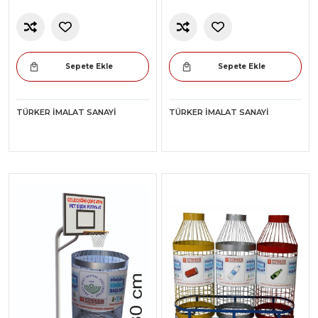
Sepete Ekle
Sepete Ekle
TÜRKER İMALAT SANAYI
TÜRKER İMALAT SANAYI