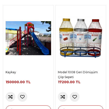
Kaykay
Model 1008 Geri Dönüşüm
Çöp Sepeti
150000.00 TL
17200.00 TL