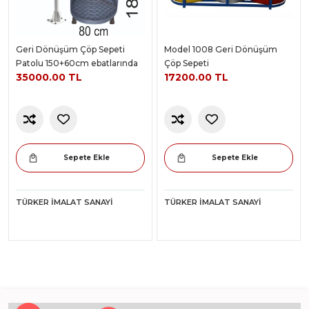
Geri Dönüşüm Çöp Sepeti
Model 1008 Geri Dönüşüm
Patolu 150+60cm ebatlarında
Çöp Sepeti
35000.00 TL
17200.00 TL
Sepete Ekle
Sepete Ekle
TÜRKER İMALAT SANAYI
TÜRKER İMALAT SANAYI