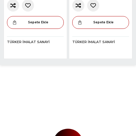
Sepete Ekle
Sepete Ekle
TÜRKER İMALAT SANAYI
TÜRKER İMALAT SANAYI