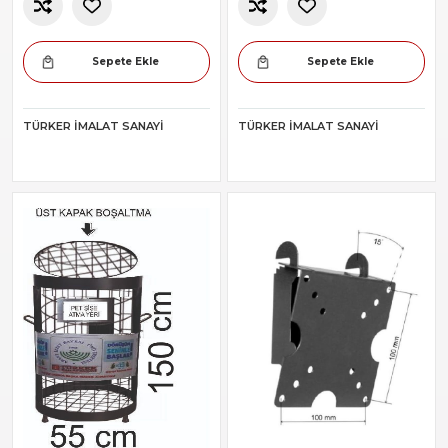
Sepete Ekle
Sepete Ekle
TÜRKER İMALAT SANAYI
TÜRKER İMALAT SANAYI