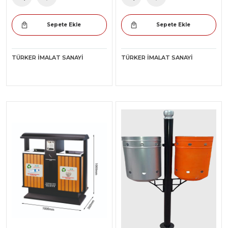
Sepete Ekle
Sepete Ekle
TÜRKER İMALAT SANAYI
TÜRKER İMALAT SANAYI