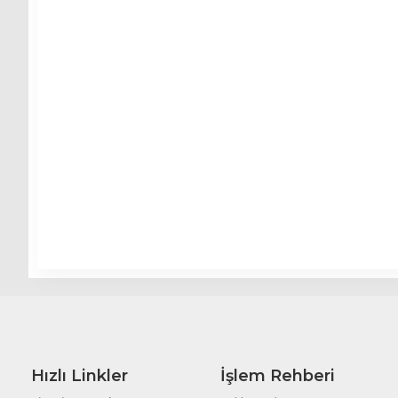
Hızlı Linkler
İşlem Rehberi