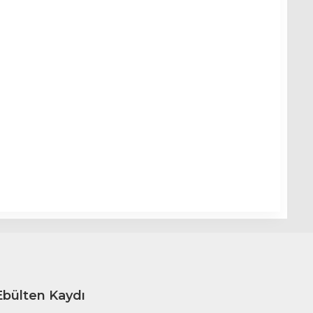
Ebülten Kaydı