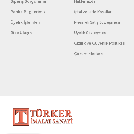
Sipariş Sorgulama
Hakkımızda
Banka Bilgilerimiz
İptal ve İade Koşulları
Üyelik İşlemleri
Mesafeli Satış Sözleşmesi
Bize Ulaşın
Üyelik Sözleşmesi
Gizlilik ve Güvenlik Politikası
Çözüm Merkezi