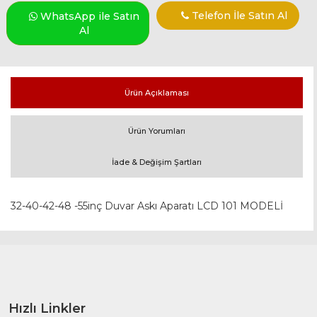
Telefon İle Satın Al
WhatsApp ile Satın
Al
Ürün Açıklaması
Ürün Yorumları
İade & Değişim Şartları
32-40-42-48 -55inç Duvar Askı Aparatı LCD 101 MODELİ
Hızlı Linkler