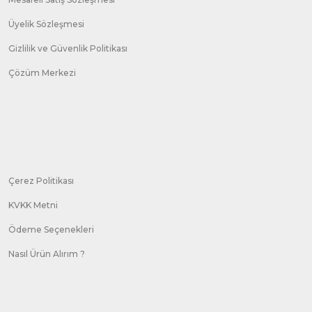
Üyelik Sözleşmesi
Gizlilik ve Güvenlik Politikası
Çözüm Merkezi
Çerez Politikası
KVKK Metni
Ödeme Seçenekleri
Nasıl Ürün Alırım ?